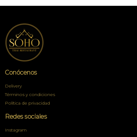
Conócenos
Delivery
Términos y condiciones
Política de privacidad
Redes sociales
Instagram