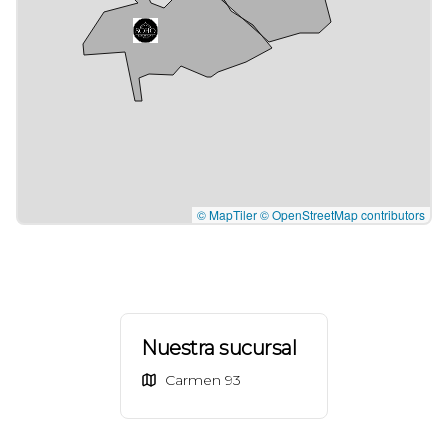
© MapTiler
© OpenStreetMap contributors
Nuestra sucursal
Carmen 93