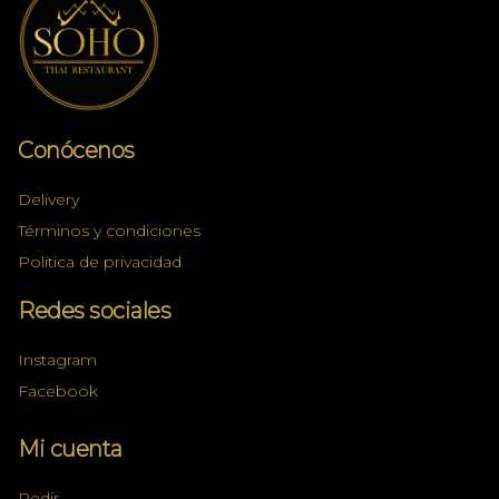
Conócenos
Delivery
Términos y condiciones
Política de privacidad
Redes sociales
Instagram
Facebook
Mi cuenta
Pedir